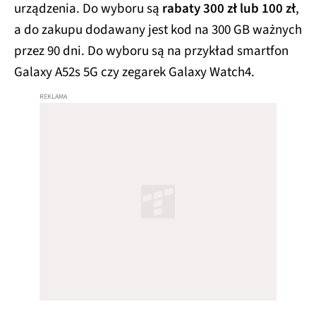
urządzenia. Do wyboru są
rabaty 300 zł lub 100 zł
,
a do zakupu dodawany jest kod na 300 GB ważnych
przez 90 dni. Do wyboru są na przykład smartfon
Galaxy A52s 5G czy zegarek Galaxy Watch4.