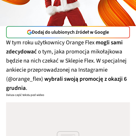
Dodaj do ulubionych źródeł w Google
W tym roku użytkownicy Orange Flex
mogli sami
zdecydować
o tym, jaka promocja mikołajkowa
będzie na nich czekać w Sklepie Flex. W specjalnej
ankiecie przeprowadzonej na Instagramie
(@orange_flex)
wybrali swoją promocję z okazji 6
grudnia
.
Dalsza część tekstu pod wideo