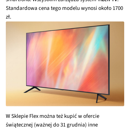
Standardowa cena tego modelu wynosi około 1700
zł.
W Sklepie Flex można też kupić w ofercie
świątecznej (ważnej do 31 grudnia) inne