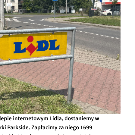
sklepie internetowym Lidla, dostaniemy w
ki Parkside. Zapłacimy za niego 1699