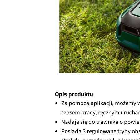
Opis produktu
Za pomocą aplikacji, możemy 
czasem pracy, ręcznym urucham
Nadaje się do trawnika o powie
Posiada 3 regulowane tryby ob