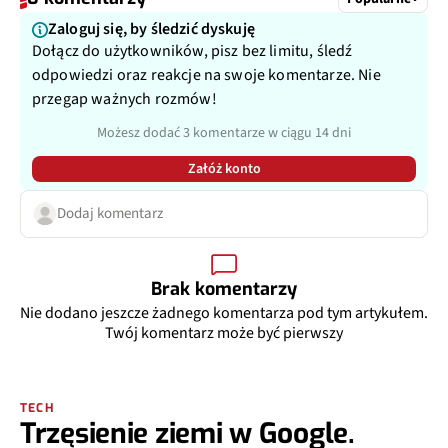
Zaloguj się, by śledzić dyskuję
Dołącz do użytkowników, pisz bez limitu, śledź
odpowiedzi oraz reakcje na swoje komentarze. Nie
przegap ważnych rozmów!
Możesz dodać 3 komentarze w ciągu 14 dni
Załóż konto
Dodaj komentarz
Brak komentarzy
Nie dodano jeszcze żadnego komentarza pod tym artykułem.
Twój komentarz może być pierwszy
TECH
Trzęsienie ziemi w Google.