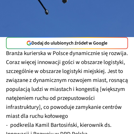
Dodaj do ulubionych źródeł w Google
Branża kurierska w Polsce dynamicznie się rozwija.
Coraz więcej innowacji gości w obszarze logistyki,
szczególnie w obszarze logistyki miejskiej. Jest to
związane z dynamicznym rozwojem miast, rosnącą
populacją ludzi w miastach i kongestią [większym
natężeniem ruchu od przepustowości
infrastruktury], co powoduje zamykanie centrów
miast dla ruchu kołowego
- podkreśla Kamil Bartosiński, kierownik ds.