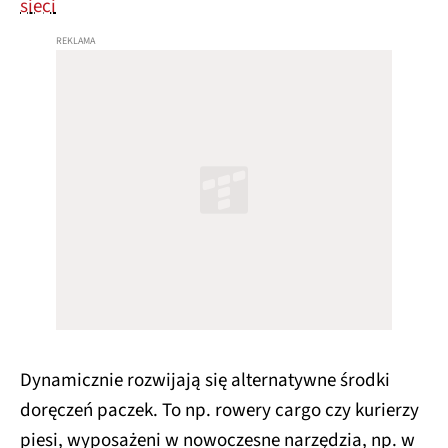
sieci
Dynamicznie rozwijają się alternatywne środki
doręczeń paczek. To np. rowery cargo czy kurierzy
piesi, wyposażeni w nowoczesne narzędzia, np. w