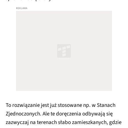
To rozwiązanie jest już stosowane np. w Stanach
Zjednoczonych. Ale te doręczenia odbywają się
zazwyczaj na terenach słabo zamieszkanych, gdzie