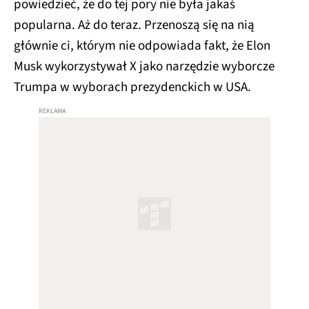
powiedzieć, że do tej pory nie była jakaś
popularna. Aż do teraz. Przenoszą się na nią
głównie ci, którym nie odpowiada fakt, że Elon
Musk wykorzystywał X jako narzędzie wyborcze
Trumpa w wyborach prezydenckich w USA.