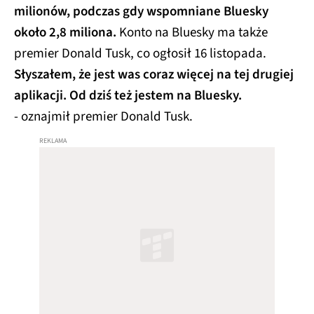
milionów, podczas gdy wspomniane Bluesky
około 2,8 miliona.
Konto na Bluesky ma także
premier Donald Tusk, co ogłosił 16 listopada.
Słyszałem, że jest was coraz więcej na tej drugiej
aplikacji. Od dziś też jestem na Bluesky.
- oznajmił premier Donald Tusk.