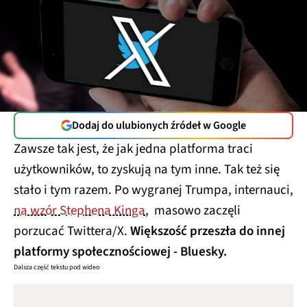
Dodaj do ulubionych źródeł w Google
Zawsze tak jest, że jak jedna platforma traci
użytkowników, to zyskują na tym inne. Tak też się
stało i tym razem. Po wygranej Trumpa, internauci,
na wzór Stephena Kinga
, masowo zaczęli
porzucać Twittera/X.
Większość przeszła do innej
platformy społecznościowej - Bluesky.
Dalsza część tekstu pod wideo