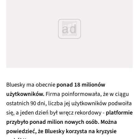
ad
Bluesky ma obecnie
ponad 18 milionów
użytkowników.
Firma poinformowała, że w ciągu
ostatnich 90 dni, liczba jej użytkowników podwoiła
się, a jeden dzień był wręcz rekordowy -
platformie
przybyło ponad milion nowych osób. Można
powiedzieć, że Bluesky korzysta na kryzysie