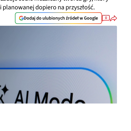
ci planowanej dopiero na przyszłość.
Dodaj do ulubionych źródeł w Google
0