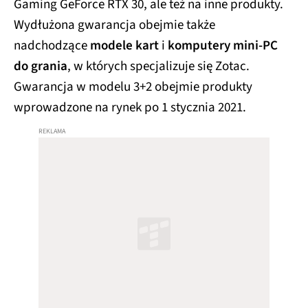
Gaming GeForce RTX 30, ale też na inne produkty.
Wydłużona gwarancja obejmie także
nadchodzące
modele kart
i
komputery mini-PC
do grania
, w których specjalizuje się Zotac.
Gwarancja w modelu 3+2 obejmie produkty
wprowadzone na rynek po 1 stycznia 2021.