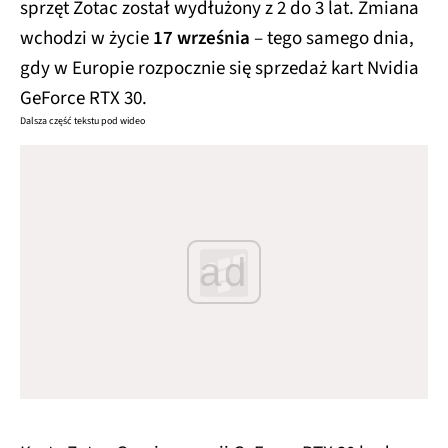
sprzęt Zotac został wydłużony z 2 do 3 lat. Zmiana
wchodzi w życie
17 września
– tego samego dnia,
gdy w Europie rozpocznie się sprzedaż kart Nvidia
GeForce RTX 30.
Dalsza część tekstu pod wideo
ad