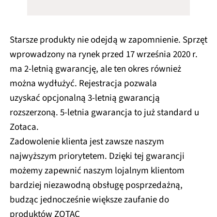
Starsze produkty nie odejdą w zapomnienie. Sprzęt
wprowadzony na rynek przed 17 września 2020 r.
ma 2-letnią gwarancję, ale ten okres również
można wydłużyć. Rejestracja pozwala
uzyskać opcjonalną 3-letnią gwarancją
rozszerzoną. 5-letnia gwarancja to już standard u
Zotaca.
Zadowolenie klienta jest zawsze naszym
najwyższym priorytetem. Dzięki tej gwarancji
możemy zapewnić naszym lojalnym klientom
bardziej niezawodną obsługę posprzedażną,
budząc jednocześnie większe zaufanie do
produktów ZOTAC