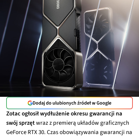
Dodaj do ulubionych źródeł w Google
Zotac ogłosił wydłużenie okresu gwarancji na
swój sprzęt
wraz z premierą układów graficznych
GeForce RTX 30. Czas obowiązywania gwarancji na