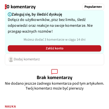
0 komentarzy
Popularne
Zaloguj się, by śledzić dyskuję
Dołącz do użytkowników, pisz bez limitu, śledź
odpowiedzi oraz reakcje na swoje komentarze. Nie
przegap ważnych rozmów!
Możesz dodać 3 komentarze w ciągu 14 dni
Załóż konto
Dodaj komentarz
Brak komentarzy
Nie dodano jeszcze żadnego komentarza pod tym artykułem.
Twój komentarz może być pierwszy
NAUKA