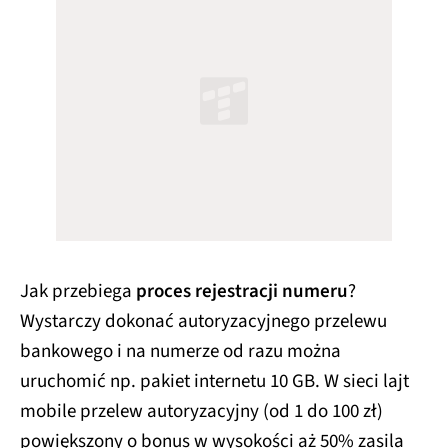
Jak przebiega
proces rejestracji numeru
?
Wystarczy dokonać autoryzacyjnego przelewu
bankowego i na numerze od razu można
uruchomić np. pakiet internetu 10 GB. W sieci lajt
mobile przelew autoryzacyjny (od 1 do 100 zł)
powiększony o bonus w wysokości aż 50% zasila