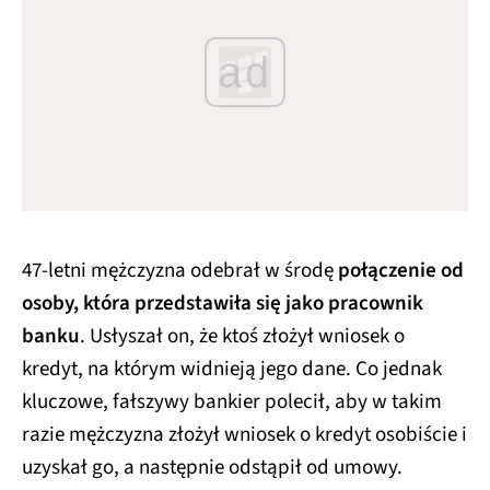
ad
47-letni mężczyzna odebrał w środę
połączenie od
osoby, która przedstawiła się jako pracownik
banku
. Usłyszał on, że ktoś złożył wniosek o
kredyt, na którym widnieją jego dane. Co jednak
kluczowe, fałszywy bankier polecił, aby w takim
razie mężczyzna złożył wniosek o kredyt osobiście i
uzyskał go, a następnie odstąpił od umowy.