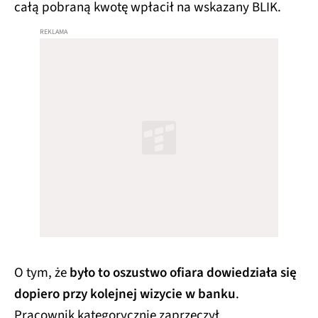
całą pobraną kwotę wpłacił na wskazany BLIK.
O tym, że
było to oszustwo ofiara dowiedziała się
dopiero przy kolejnej wizycie w banku
.
Pracownik kategorycznie zaprzeczył