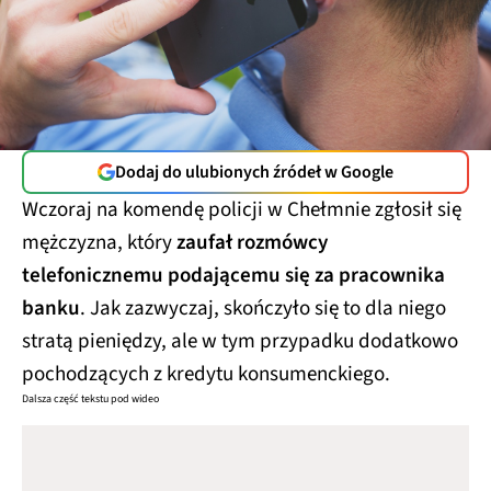
Dodaj do ulubionych źródeł w Google
Wczoraj na komendę policji w Chełmnie zgłosił się
mężczyzna, który
zaufał rozmówcy
telefonicznemu podającemu się za pracownika
banku
. Jak zazwyczaj, skończyło się to dla niego
stratą pieniędzy, ale w tym przypadku dodatkowo
pochodzących z kredytu konsumenckiego.
Dalsza część tekstu pod wideo