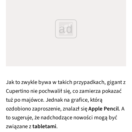
ad
Jak to zwykle bywa w takich przypadkach, gigant z
Cupertino nie pochwalił się, co zamierza pokazać
tuż po majówce. Jednak na grafice, którą
ozdobiono zaproszenie, znalazł się
Apple Pencil
. A
to sugeruje, że nadchodzące nowości mogą być
związane z
tabletami
.