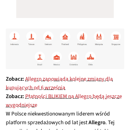
Zobacz:
Allegro zapowiada kolejne zmiany dla
kupujących od 6 września
Zobacz:
Płatności BLIKIEM na Allegro będą jeszcze
wygodniejsze
W Polsce niekwestionowanym liderem wśród
platform sprzedażowych od lat jest
Allegro
. Tej