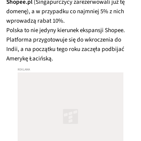
Shopee.pl
(Singapurczycy zarezerwowali już tę
domenę), a w przypadku co najmniej 5% z nich
wprowadzą rabat 10%.
Polska to nie jedyny kierunek ekspansji Shopee.
Platforma przygotowuje się do wkroczenia do
Indii, a na początku tego roku zaczęła podbijać
Amerykę Łacińską.