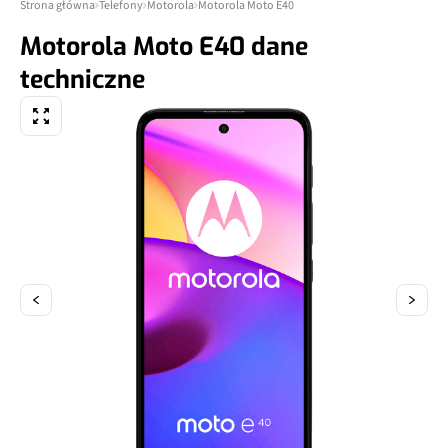
Strona główna
Telefony
Motorola
Motorola Moto E40
Motorola Moto E40 dane
techniczne