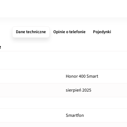
Dane techniczne
Opinie o telefonie
Pojedynki
e
Honor 400 Smart
sierpień 2025
Smartfon