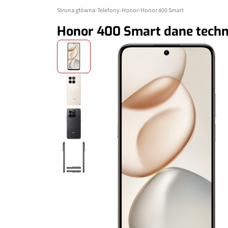
Strona główna
Telefony
Honor
Honor 400 Smart
Honor 400 Smart dane techn