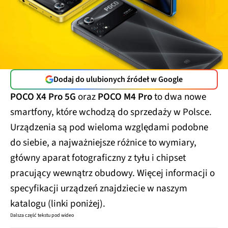
Dodaj do ulubionych źródeł w Google
POCO X4 Pro 5G
oraz
POCO M4 Pro
to dwa nowe
smartfony, które wchodzą do sprzedaży w Polsce.
Urządzenia są pod wieloma względami podobne
do siebie, a najważniejsze różnice to wymiary,
główny aparat fotograficzny z tyłu i chipset
pracujący wewnątrz obudowy. Więcej informacji o
specyfikacji urządzeń znajdziecie w naszym
katalogu (linki poniżej).
Dalsza część tekstu pod wideo