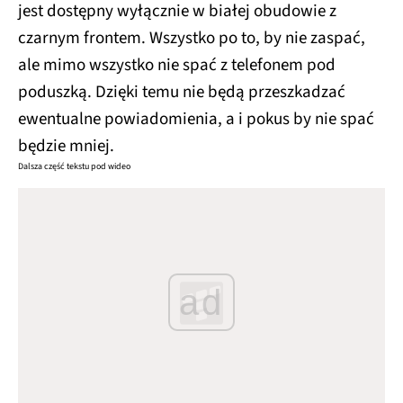
jest dostępny wyłącznie w białej obudowie z
czarnym frontem. Wszystko po to, by nie zaspać,
ale mimo wszystko nie spać z telefonem pod
poduszką. Dzięki temu nie będą przeszkadzać
ewentualne powiadomienia, a i pokus by nie spać
będzie mniej.
Dalsza część tekstu pod wideo
ad