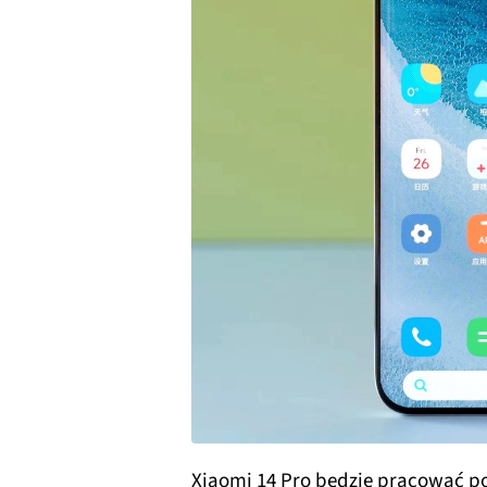
Xiaomi 14 Pro będzie pracować p