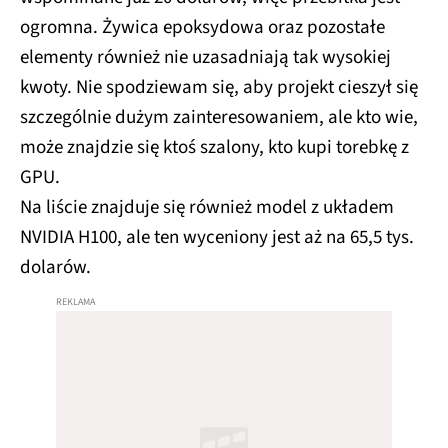
ogromna. Żywica epoksydowa oraz pozostałe
elementy również nie uzasadniają tak wysokiej
kwoty. Nie spodziewam się, aby projekt cieszył się
szczególnie dużym zainteresowaniem, ale kto wie,
może znajdzie się ktoś szalony, kto kupi torebkę z
GPU.
Na liście znajduje się również model z układem
NVIDIA H100, ale ten wyceniony jest aż na 65,5 tys.
dolarów.