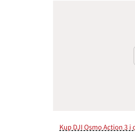
Kup DJI Osmo Action 3 i 