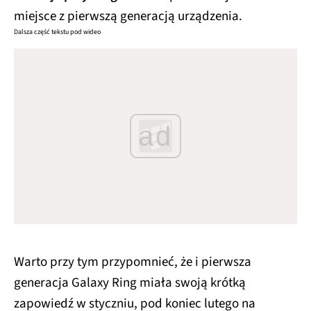
miejsce z pierwszą generacją urządzenia.
Dalsza część tekstu pod wideo
ad
Warto przy tym przypomnieć, że i pierwsza
generacja Galaxy Ring miała swoją krótką
zapowiedź w styczniu, pod koniec lutego na