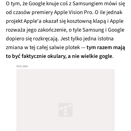
O tym, że Google knuje coś z Samsungiem mówi się
od czasów premiery Apple Vision Pro. O ile jednak
projekt Apple'a okazał się kosztowną klapą i Apple
rozważa jego zakończenie, o tyle Samsung i Google
dopiero się rozkręcają. Jest tylko jedna istotna
zmiana w tej całej salwie plotek —
tym razem mają
to być faktycznie okulary, a nie wielkie gogle
.