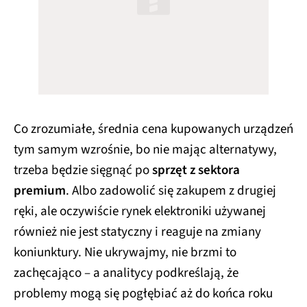
Co zrozumiałe, średnia cena kupowanych urządzeń
tym samym wzrośnie, bo nie mając alternatywy,
trzeba będzie sięgnąć po
sprzęt z sektora
premium
. Albo zadowolić się zakupem z drugiej
ręki, ale oczywiście rynek elektroniki używanej
również nie jest statyczny i reaguje na zmiany
koniunktury. Nie ukrywajmy, nie brzmi to
zachęcająco – a analitycy podkreślają, że
problemy mogą się pogłębiać aż do końca roku