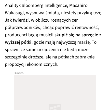
Analityk Bloomberg Intelligence, Masahiro
Wakasugi, wysnuwa śmiałą, niestety przykrą tezę.
Jak twierdzi, w obliczu rosnących cen
półprzewodników, chcąc poprawić rentowność,
producenci będą musieli
skupić się na sprzęcie z
wyższej półki
, gdzie mają najwyższą marżę. To
sprawi, że same urządzenia nie będą może
szczególnie droższe, ale na półkach zabraknie
propozycji ekonomicznych.