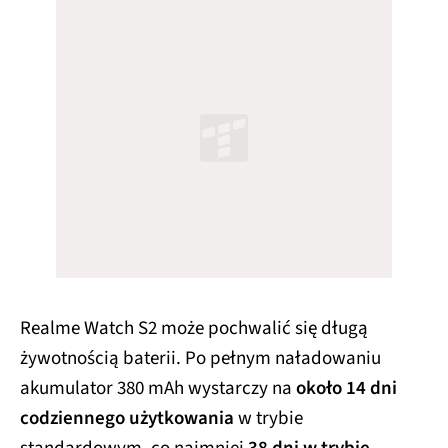
Realme Watch S2 może pochwalić się długą
żywotnością baterii. Po pełnym naładowaniu
akumulator 380 mAh wystarczy na
około 14 dni
codziennego użytkowania
w trybie