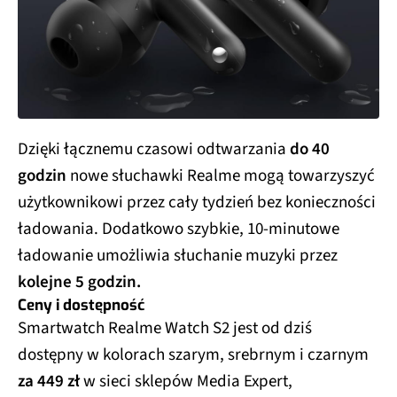
Dzięki łącznemu czasowi odtwarzania
do 40
godzin
nowe słuchawki Realme mogą towarzyszyć
użytkownikowi przez cały tydzień bez konieczności
ładowania. Dodatkowo szybkie, 10-minutowe
ładowanie umożliwia słuchanie muzyki przez
kolejne 5 godzin.
Ceny i dostępność
Smartwatch Realme Watch S2 jest od dziś
dostępny w kolorach szarym, srebrnym i czarnym
za 449 zł
w sieci sklepów Media Expert,