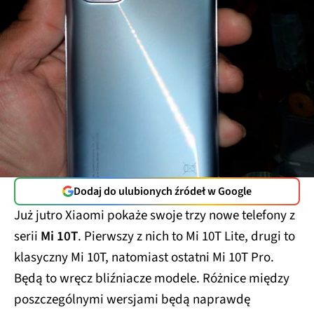
Dodaj do ulubionych źródeł w Google
Już jutro Xiaomi pokaże swoje trzy nowe telefony z
serii
Mi 10T
. Pierwszy z nich to Mi 10T Lite, drugi to
klasyczny Mi 10T, natomiast ostatni Mi 10T Pro.
Będą to wręcz bliźniacze modele. Różnice między
poszczególnymi wersjami będą naprawdę