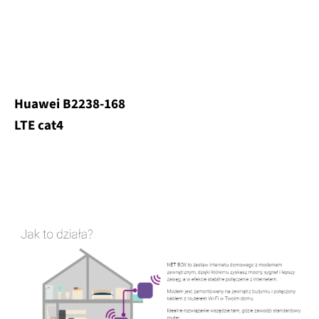
Huawei B2238-168
LTE cat4