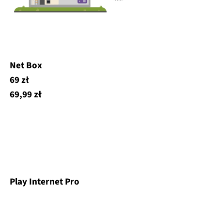
Net Box
69 zł
69,99 zł
Play Internet Pro