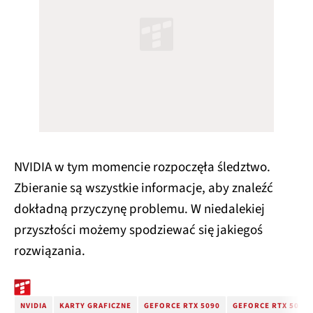
NVIDIA w tym momencie rozpoczęła śledztwo.
Zbieranie są wszystkie informacje, aby znaleźć
dokładną przyczynę problemu. W niedalekiej
przyszłości możemy spodziewać się jakiegoś
rozwiązania.
NVIDIA
KARTY GRAFICZNE
GEFORCE RTX 5090
GEFORCE RTX 5080