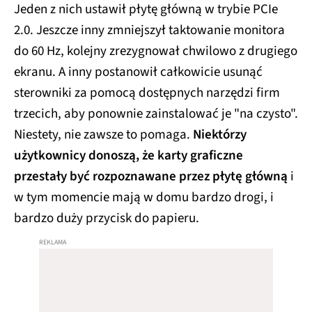
Jeden z nich ustawił płytę główną w trybie PCIe
2.0. Jeszcze inny zmniejszył taktowanie monitora
do 60 Hz, kolejny zrezygnował chwilowo z drugiego
ekranu. A inny postanowił całkowicie usunąć
sterowniki za pomocą dostępnych narzędzi firm
trzecich, aby ponownie zainstalować je "na czysto".
Niestety, nie zawsze to pomaga.
Niektórzy
użytkownicy donoszą, że karty graficzne
przestały być rozpoznawane przez płytę główną
i
w tym momencie mają w domu bardzo drogi, i
bardzo duży przycisk do papieru.