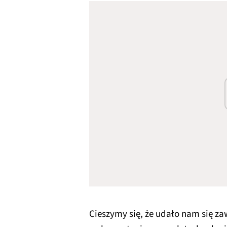
Cieszymy się, że udało nam się 