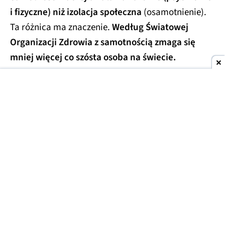
i fizyczne) niż izolacja społeczna
(osamotnienie).
Ta różnica ma znaczenie.
Według Światowej
Organizacji Zdrowia z samotnością zmaga się
mniej więcej co szósta osoba na świecie.