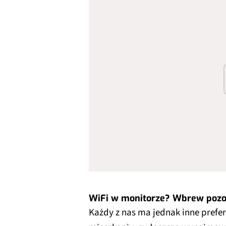
WiFi w monitorze? Wbrew pozo
Każdy z nas ma jednak inne prefer