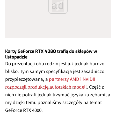
ad
Karty GeForce RTX 4080 trafią do sklepów w
listopadzie
Do prezentacji obu rodzin jest już jednak bardzo
blisko. Tym samym specyfikacja jest zasadniczo
przypieczętowana, a
partnerzy AMD i NVIDII
rozpoczęli produkcję autorskich modeli
. Część z
nich nie potrafi jednak trzymać języka za zębami, a
my dzięki temu poznaliśmy szczegóły na temat
GeForce RTX 4000.