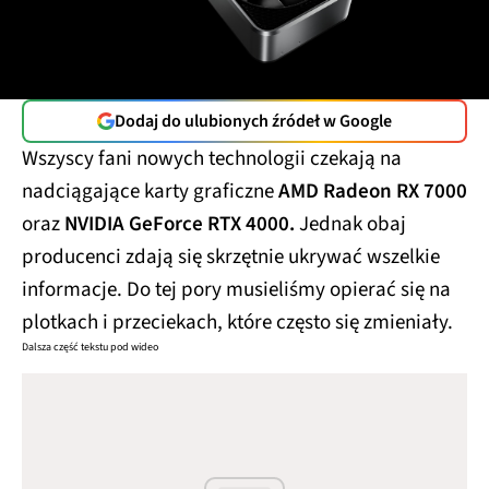
Dodaj do ulubionych źródeł w Google
Wszyscy fani nowych technologii czekają na
nadciągające karty graficzne
AMD Radeon RX 7000
oraz
NVIDIA
GeForce RTX 4000.
Jednak obaj
producenci zdają się skrzętnie ukrywać wszelkie
informacje. Do tej pory musieliśmy opierać się na
plotkach i przeciekach, które często się zmieniały.
Dalsza część tekstu pod wideo