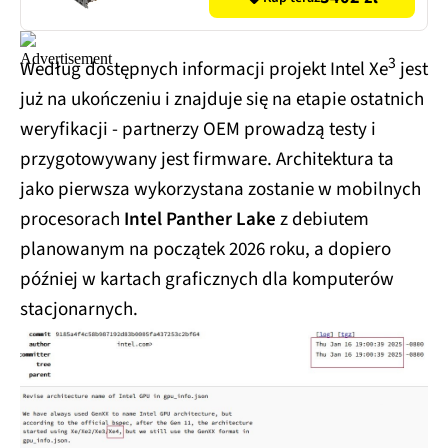
3
Według dostępnych informacji projekt Intel Xe
jest
już na ukończeniu i znajduje się na etapie ostatnich
weryfikacji - partnerzy OEM prowadzą testy i
przygotowywany jest firmware. Architektura ta
jako pierwsza wykorzystana zostanie w mobilnych
procesorach
Intel Panther Lake
z debiutem
planowanym na początek 2026 roku, a dopiero
później w kartach graficznych dla komputerów
stacjonarnych.