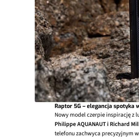
Raptor 5G – elegancja spotyka
Nowy model czerpie inspirację z
Philippe AQUANAUT i Richard Mil
telefonu zachwyca precyzyjnym w