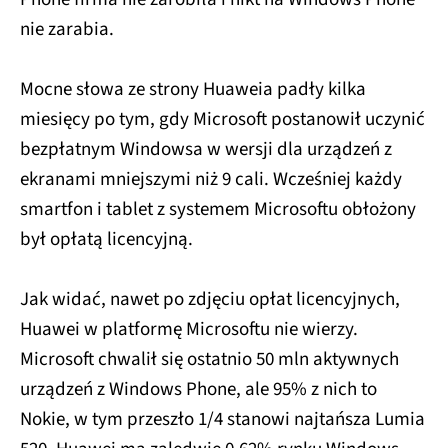
nie zarabia.
Mocne słowa ze strony Huaweia padły kilka
miesięcy po tym, gdy Microsoft postanowił uczynić
bezpłatnym Windowsa w wersji dla urządzeń z
ekranami mniejszymi niż 9 cali. Wcześniej każdy
smartfon i tablet z systemem Microsoftu obłożony
był opłatą licencyjną.
Jak widać, nawet po zdjęciu opłat licencyjnych,
Huawei w platformę Microsoftu nie wierzy.
Microsoft chwalił się ostatnio 50 mln aktywnych
urządzeń z Windows Phone, ale 95% z nich to
Nokie, w tym przeszło 1/4 stanowi najtańsza Lumia