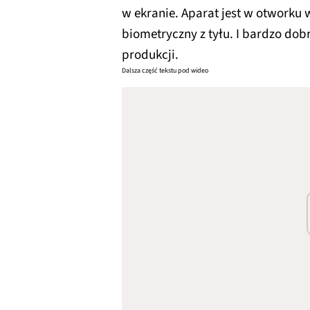
w ekranie. Aparat jest w otworku
biometryczny z tyłu. I bardzo dob
produkcji.
Dalsza część tekstu pod wideo