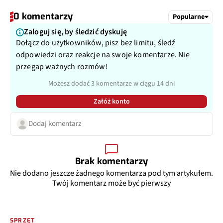
0 komentarzy
Popularne
Zaloguj się, by śledzić dyskuję
Dołącz do użytkowników, pisz bez limitu, śledź
odpowiedzi oraz reakcje na swoje komentarze. Nie
przegap ważnych rozmów!
Możesz dodać 3 komentarze w ciągu 14 dni
Załóż konto
Dodaj komentarz
Brak komentarzy
Nie dodano jeszcze żadnego komentarza pod tym artykułem.
Twój komentarz może być pierwszy
SPRZĘT