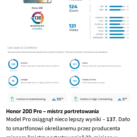
Honor 200 Pro – mistrz portretowania
Model Pro osiągnął nieco lepszy wyniki –
137
. Dało
to smartfonowi określanemu przez producenta