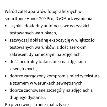
Wśród zalet aparatów fotograficznych w
smartfonie Honor 200 Pro, DxOMark wymienia:
szybki i dokładny autofocus we wszystkich
testowanych warunkach,
zazwyczaj dokładną ekspozycję w większości
testowanych warunków, z dość szerokim
zakresem dynamicznym na zdjęciach,
dość neutralny balans bieli na zdjęciach
zewnętrznych,
dobrze zarządzony kompromis między teksturą
a szumem w warunkach zewnętrznych,
dobrze zachowane szczegóły na zdjęciach z
długiego dystansu.
Po przeciwnej stronie znalazły się: