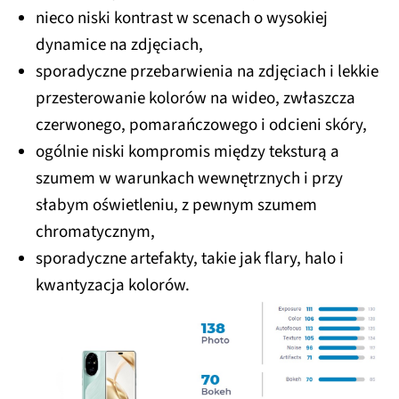
nieco niski kontrast w scenach o wysokiej
dynamice na zdjęciach,
sporadyczne przebarwienia na zdjęciach i lekkie
przesterowanie kolorów na wideo, zwłaszcza
czerwonego, pomarańczowego i odcieni skóry,
ogólnie niski kompromis między teksturą a
szumem w warunkach wewnętrznych i przy
słabym oświetleniu, z pewnym szumem
chromatycznym,
sporadyczne artefakty, takie jak flary, halo i
kwantyzacja kolorów.