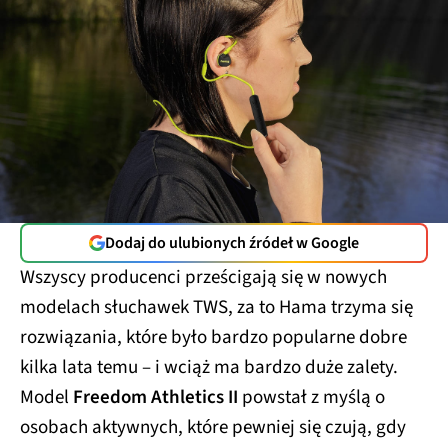
Dodaj do ulubionych źródeł w Google
Wszyscy producenci prześcigają się w nowych
modelach słuchawek TWS, za to Hama trzyma się
rozwiązania, które było bardzo popularne dobre
kilka lata temu – i wciąż ma bardzo duże zalety.
Model
Freedom Athletics II
powstał z myślą o
osobach aktywnych, które pewniej się czują, gdy