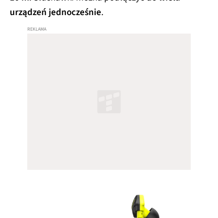
urządzeń jednocześnie
.