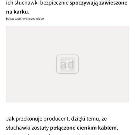
ich słuchawki bezpiecznie
spoczywają zawieszone
na karku
.
Dalsza część tekstu pod wideo
ad
Jak przekonuje producent, dzięki temu, że
słuchawki zostały
połączone cienkim kablem
,