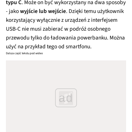
typu C
. Może on być wykorzystany na dwa sposoby
- jako
wyjście lub wejście
. Dzięki temu użytkownik
korzystający wyłącznie z urządzeń z interfejsem
USB-C nie musi zabierać w podróż osobnego
przewodu tylko do ładowania powerbanku. Można
użyć na przykład tego od smartfonu.
Dalsza część tekstu pod wideo
ad