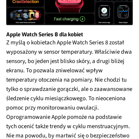
Apple Watch Series 8 dla kobiet
Z myślą o kobietach Apple Watch Series 8 został
wyposażony w sensor temperatury. Właściwie dwa
sensory, bo jeden jest blisko skóry, a drugi bliżej
ekranu. To pozwala zniwelować wpływ
temperatury otoczenia na pomiary. Nie chodzi tu
tylko o sprawdzanie gorączki, ale o zaawansowane
śledzenie cyklu miesiączkowego. To nieoceniona
pomoc przy monitorowaniu owulacji.
Oprogramowanie Apple pomoże na podstawie
tych ocenić także trendy w cyklu menstruacyjnym.
Nie ma powodu, by martwić się o bezpieczeństwo