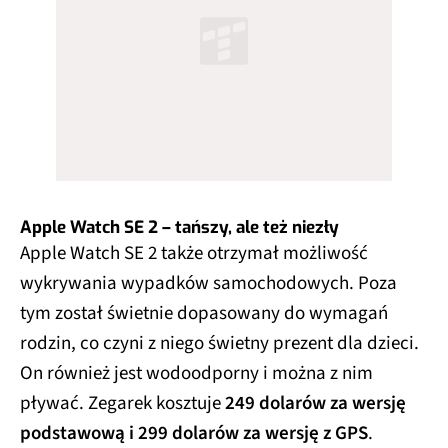
Apple Watch SE 2 – tańszy, ale też niezły
Apple Watch SE 2 także otrzymał możliwość
wykrywania wypadków samochodowych. Poza
tym został świetnie dopasowany do wymagań
rodzin, co czyni z niego świetny prezent dla dzieci.
On również jest wodoodporny i można z nim
pływać. Zegarek kosztuje
249 dolarów za wersję
podstawową i 299 dolarów za wersję z GPS
.