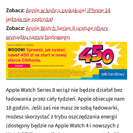
Zobacz:
Apple w końcu zaskakuje! iPhone 14
jednak nie podrożał
Zobacz:
Apple Watch Series 8 uratuje ofiary
wypadku samochodowego
Apple Watch Series 8 wciąż nie będzie działał bez
ładowania przez cały tydzień. Apple obiecuje nam
18 godzin. Jeśli zaś nie masz ze sobą ładowarki,
możesz skorzystać z trybu oszczędzania energii
(dostępny będzie na Apple Watch 4 i nowszych z