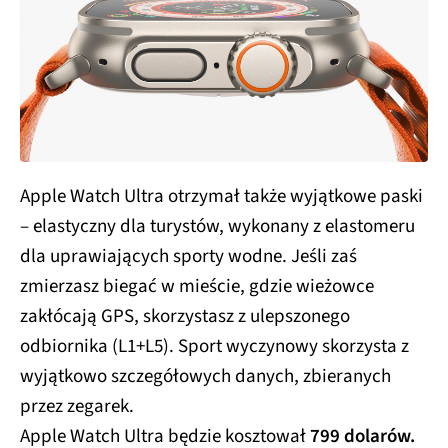
Apple Watch Ultra otrzymał także wyjątkowe paski
– elastyczny dla turystów, wykonany z elastomeru
dla uprawiających sporty wodne. Jeśli zaś
zmierzasz biegać w mieście, gdzie wieżowce
zakłócają GPS, skorzystasz z ulepszonego
odbiornika (L1+L5). Sport wyczynowy skorzysta z
wyjątkowo szczegółowych danych, zbieranych
przez zegarek.
Apple Watch Ultra będzie kosztował
799 dolarów.