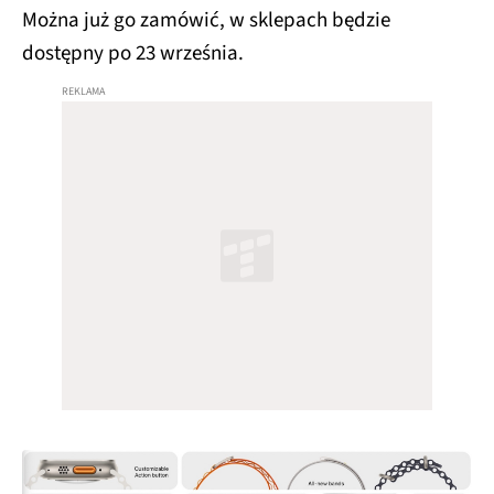
Można już go zamówić, w sklepach będzie
dostępny po 23 września.