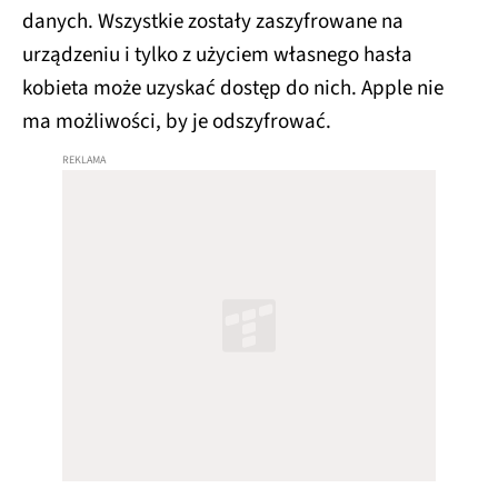
danych. Wszystkie zostały zaszyfrowane na
urządzeniu i tylko z użyciem własnego hasła
kobieta może uzyskać dostęp do nich. Apple nie
ma możliwości, by je odszyfrować.