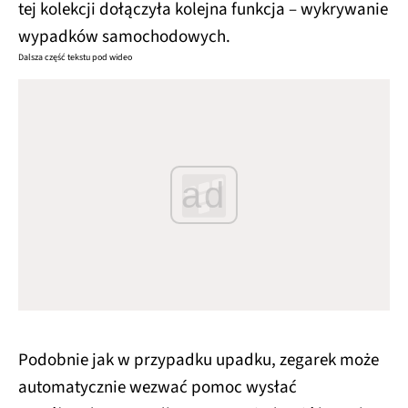
tej kolekcji dołączyła kolejna funkcja – wykrywanie
wypadków samochodowych.
Dalsza część tekstu pod wideo
ad
Podobnie jak w przypadku upadku, zegarek może
automatycznie wezwać pomoc wysłać