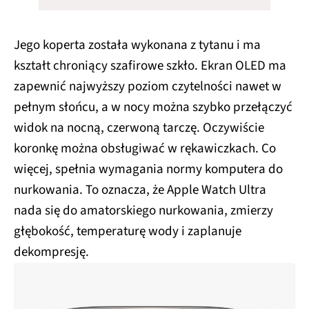
Jego koperta została wykonana z tytanu i ma
kształt chroniący szafirowe szkło. Ekran OLED ma
zapewnić najwyższy poziom czytelności nawet w
pełnym słońcu, a w nocy można szybko przełączyć
widok na nocną, czerwoną tarczę. Oczywiście
koronkę można obsługiwać w rękawiczkach. Co
więcej, spełnia wymagania normy komputera do
nurkowania. To oznacza, że Apple Watch Ultra
nada się do amatorskiego nurkowania, zmierzy
głębokość, temperaturę wody i zaplanuje
dekompresję.