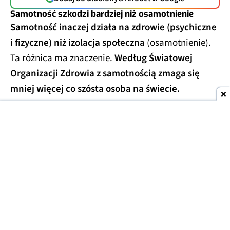
Samotność szkodzi bardziej niż osamotnienie
Samotność inaczej działa na zdrowie (psychiczne
i fizyczne) niż izolacja społeczna
(osamotnienie).
Ta różnica ma znaczenie.
Według Światowej
Organizacji Zdrowia z samotnością zmaga się
mniej więcej co szósta osoba na świecie.