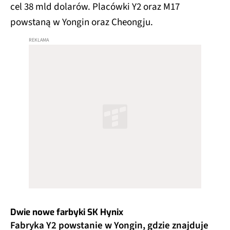
cel 38 mld dolarów. Placówki Y2 oraz M17
powstaną w Yongin oraz Cheongju.
Dwie nowe farbyki SK Hynix
Fabryka Y2 powstanie w Yongin, gdzie znajduje