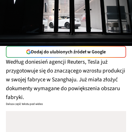
Dodaj do ulubionych źródeł w Google
Według doniesień agencji Reuters, Tesla już
przygotowuje się do znaczącego wzrostu produkcji
w swojej fabryce w Szanghaju. Już miała złożyć
dokumenty wymagane do powiększenia obszaru
fabryki.
Dalsza część tekstu pod wideo