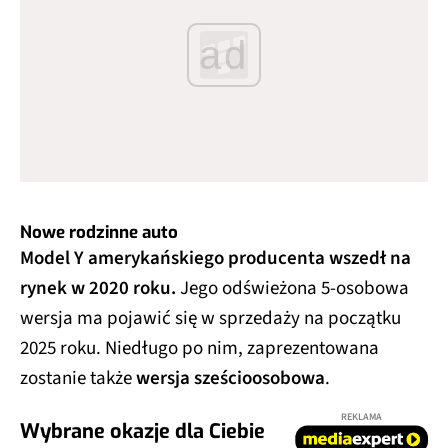
ad
Nowe rodzinne auto
Model Y amerykańskiego producenta wszedł na
rynek w 2020 roku.
Jego odświeżona 5-osobowa
wersja ma pojawić się w sprzedaży na początku
2025 roku. Niedługo po nim, zaprezentowana
zostanie także
wersja sześcioosobowa
.
REKLAMA
Wybrane okazje dla Ciebie