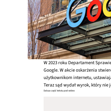
W 2023 roku Departament Sprawie
Google. W akcie oskarżenia stwie
użytkownikom internetu, ustawiaj
Teraz sąd wydał wyrok, który nie j
Dalsza część tekstu pod wideo