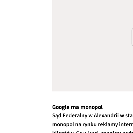
Google ma monopol
Sąd Federalny w Alexandrii w sta
monopol na rynku reklamy inter