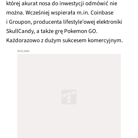
której akurat nosa do inwestycji odmówić nie
można. Wcześniej wspierała m.in. Coinbase
i Groupon, producenta lifestyle'owej elektroniki
SkullCandy, a także grę Pokemon GO.
Każdorazowo z dużym sukcesem komercyjnym.