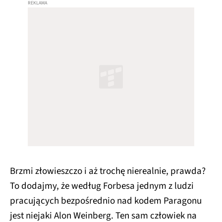
Brzmi złowieszczo i aż trochę nierealnie, prawda?
To dodajmy, że według Forbesa jednym z ludzi
pracujących bezpośrednio nad kodem Paragonu
jest niejaki Alon Weinberg. Ten sam człowiek na