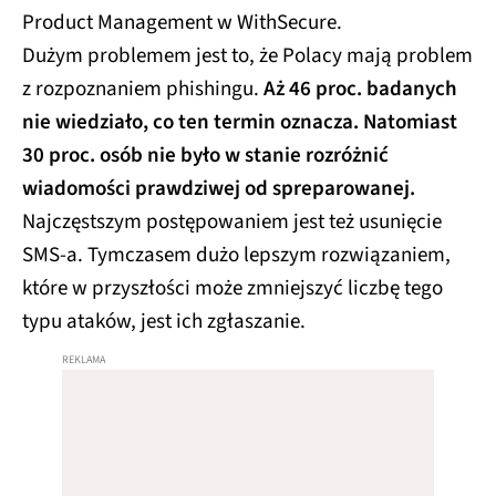
Product Management w WithSecure.
Dużym problemem jest to, że Polacy mają problem
z rozpoznaniem phishingu.
Aż 46 proc. badanych
nie wiedziało, co ten termin oznacza. Natomiast
30 proc. osób nie było w stanie rozróżnić
wiadomości prawdziwej od spreparowanej.
Najczęstszym postępowaniem jest też usunięcie
SMS-a. Tymczasem dużo lepszym rozwiązaniem,
które w przyszłości może zmniejszyć liczbę tego
typu ataków, jest ich zgłaszanie.