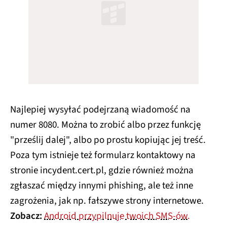
Najlepiej wysyłać podejrzaną wiadomość na
numer 8080. Można to zrobić albo przez funkcję
"prześlij dalej", albo po prostu kopiując jej treść.
Poza tym istnieje też formularz kontaktowy na
stronie incydent.cert.pl, gdzie również można
zgłaszać między innymi phishing, ale też inne
zagrożenia, jak np. fałszywe strony internetowe.
Zobacz:
Android przypilnuje twoich SMS-ów.