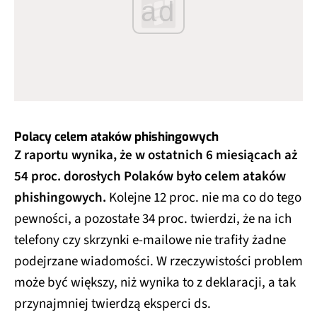
ad
Polacy celem ataków phishingowych
Z raportu wynika, że w ostatnich 6 miesiącach aż
54 proc. dorosłych Polaków było celem ataków
phishingowych.
Kolejne 12 proc. nie ma co do tego
pewności, a pozostałe 34 proc. twierdzi, że na ich
telefony czy skrzynki e-mailowe nie trafiły żadne
podejrzane wiadomości. W rzeczywistości problem
może być większy, niż wynika to z deklaracji, a tak
przynajmniej twierdzą eksperci ds.