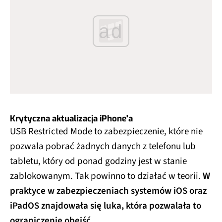
ad
Krytyczna aktualizacja iPhone'a
USB Restricted Mode to zabezpieczenie, które nie
pozwala pobrać żadnych danych z telefonu lub
tabletu, który od ponad godziny jest w stanie
zablokowanym. Tak powinno to działać w teorii.
W
praktyce w zabezpieczeniach systemów iOS oraz
iPadOS znajdowała się luka, która pozwalała to
ograniczenie obejść.