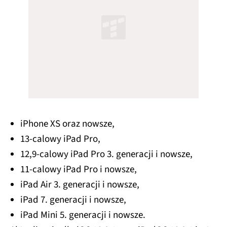
iPhone XS oraz nowsze,
13-calowy iPad Pro,
12,9-calowy iPad Pro 3. generacji i nowsze,
11-calowy iPad Pro i nowsze,
iPad Air 3. generacji i nowsze,
iPad 7. generacji i nowsze,
iPad Mini 5. generacji i nowsze.