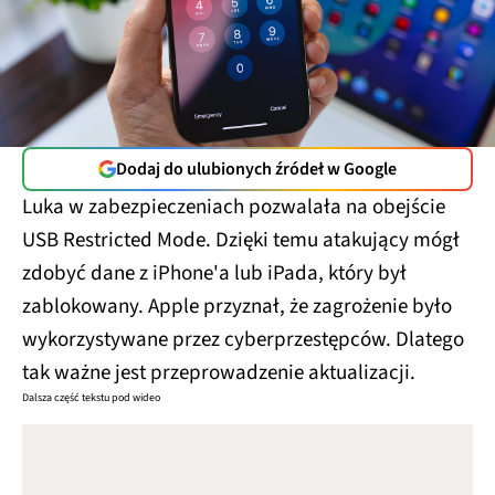
Dodaj do ulubionych źródeł w Google
Luka w zabezpieczeniach pozwalała na obejście
USB Restricted Mode. Dzięki temu atakujący mógł
zdobyć dane z iPhone'a lub iPada, który był
zablokowany. Apple przyznał, że zagrożenie było
wykorzystywane przez cyberprzestępców. Dlatego
tak ważne jest przeprowadzenie aktualizacji.
Dalsza część tekstu pod wideo