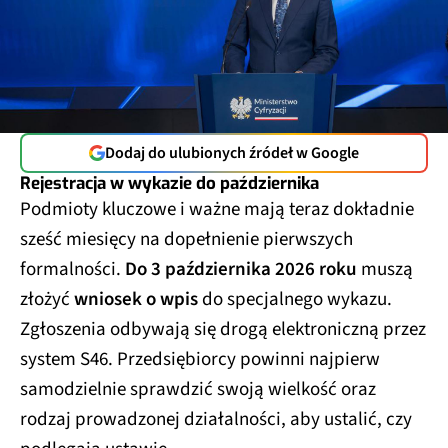
Dodaj do ulubionych źródeł w Google
Rejestracja w wykazie do października
Podmioty kluczowe i ważne mają teraz dokładnie
sześć miesięcy na dopełnienie pierwszych
formalności.
Do 3 października 2026 roku
muszą
złożyć
wniosek o wpis
do specjalnego wykazu.
Zgłoszenia odbywają się drogą elektroniczną przez
system S46. Przedsiębiorcy powinni najpierw
samodzielnie sprawdzić swoją wielkość oraz
rodzaj prowadzonej działalności, aby ustalić, czy