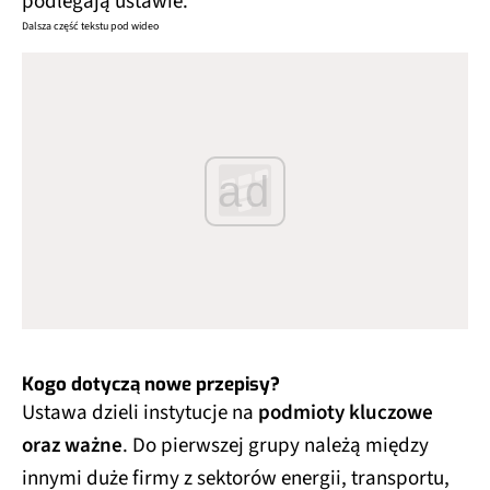
podlegają ustawie.
Dalsza część tekstu pod wideo
ad
Kogo dotyczą nowe przepisy?
Ustawa dzieli instytucje na
podmioty kluczowe
oraz ważne
. Do pierwszej grupy należą między
innymi duże firmy z sektorów energii, transportu,