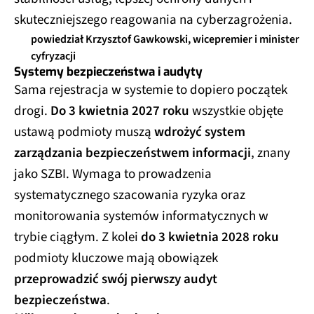
skuteczniejszego reagowania na cyberzagrożenia.
powiedział Krzysztof Gawkowski, wicepremier i minister
cyfryzacji
Systemy bezpieczeństwa i audyty
Sama rejestracja w systemie to dopiero początek
drogi.
Do 3 kwietnia 2027 roku
wszystkie objęte
ustawą podmioty muszą
wdrożyć system
zarządzania bezpieczeństwem informacji
, znany
jako SZBI. Wymaga to prowadzenia
systematycznego szacowania ryzyka oraz
monitorowania systemów informatycznych w
trybie ciągłym. Z kolei
do 3 kwietnia 2028 roku
podmioty kluczowe mają obowiązek
przeprowadzić swój pierwszy audyt
bezpieczeństwa
.