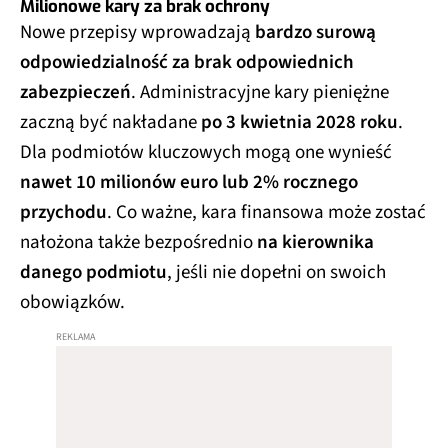
Milionowe kary za brak ochrony
Nowe przepisy wprowadzają
bardzo surową
odpowiedzialność za brak odpowiednich
zabezpieczeń
. Administracyjne kary pieniężne
zaczną być nakładane
po 3 kwietnia 2028 roku
.
Dla podmiotów kluczowych mogą one wynieść
nawet 10 milionów euro lub 2% rocznego
przychodu
. Co ważne, kara finansowa może zostać
nałożona także bezpośrednio
na kierownika
danego podmiotu
, jeśli nie dopełni on swoich
obowiązków.