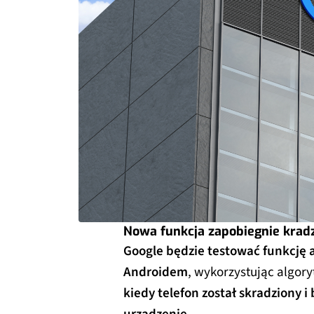
Nowa funkcja zapobiegnie krad
Google będzie testować funkcję 
Androidem
, wykorzystując algory
kiedy telefon został skradziony 