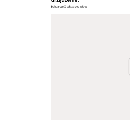
urządzenie.
Dalsza część tekstu pod wideo