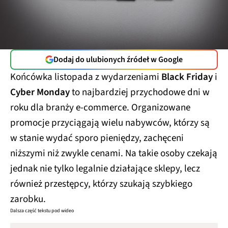
Dodaj do ulubionych źródeł w Google
Końcówka listopada z wydarzeniami
Black Friday
i
Cyber Monday
to najbardziej przychodowe dni w
roku dla branży e-commerce. Organizowane
promocje przyciągają wielu nabywców, którzy są
w stanie wydać sporo pieniędzy, zachęceni
niższymi niż zwykle cenami. Na takie osoby czekają
jednak nie tylko legalnie działające sklepy, lecz
również przestępcy, którzy szukają szybkiego
zarobku.
Dalsza część tekstu pod wideo