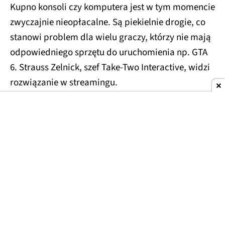
Kupno konsoli czy komputera jest w tym momencie
zwyczajnie nieopłacalne. Są piekielnie drogie, co
stanowi problem dla wielu graczy, którzy nie mają
odpowiedniego sprzętu do uruchomienia np. GTA
6. Strauss Zelnick, szef Take-Two Interactive, widzi
rozwiązanie w streamingu.