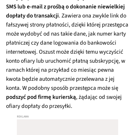
SMS lub e-mail z prośbą o dokonanie niewielkiej
dopłaty do transakcji
. Zawiera ona zwykle link do
fałszywej strony płatności, dzięki której przestępca
może wydobyć od nas takie dane, jak numer karty
płatniczej czy dane logowania do bankowości
internetowej. Oszust może dzięki temu wyczyścić
konto ofiary lub uruchomić płatną subskrypcję, w
ramach której na przykład co miesiąc pewna
kwota będzie automatycznie przelewana z jej
konta. W podobny sposób przestępca może się
podszyć pod firmę kurierską
, żądając od swojej
ofiary dopłaty do przesyłki.