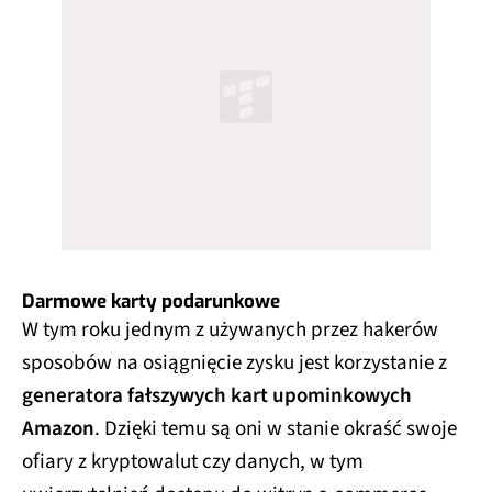
Darmowe karty podarunkowe
W tym roku jednym z używanych przez hakerów
sposobów na osiągnięcie zysku jest korzystanie z
generatora fałszywych kart upominkowych
Amazon
. Dzięki temu są oni w stanie okraść swoje
ofiary z kryptowalut czy danych, w tym