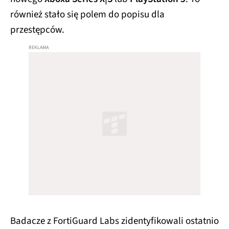
również stało się polem do popisu dla
przestępców.
Badacze z FortiGuard Labs zidentyfikowali ostatnio