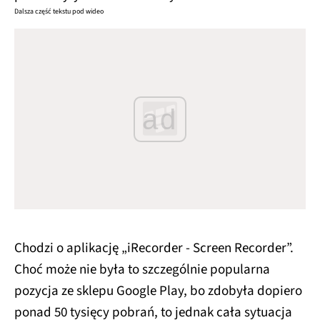
Dalsza część tekstu pod wideo
ad
Chodzi o aplikację „iRecorder - Screen Recorder”.
Choć może nie była to szczególnie popularna
pozycja ze sklepu Google Play, bo zdobyła dopiero
ponad 50 tysięcy pobrań, to jednak cała sytuacja