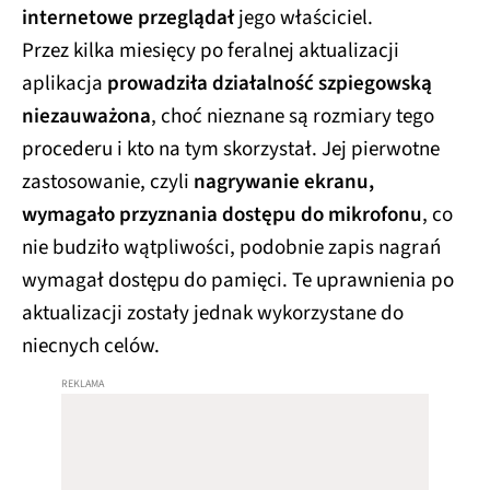
internetowe przeglądał
jego właściciel.
Przez kilka miesięcy po feralnej aktualizacji
aplikacja
prowadziła działalność szpiegowską
niezauważona
, choć nieznane są rozmiary tego
procederu i kto na tym skorzystał. Jej pierwotne
zastosowanie, czyli
nagrywanie ekranu,
wymagało przyznania dostępu do mikrofonu
, co
nie budziło wątpliwości, podobnie zapis nagrań
wymagał dostępu do pamięci. Te uprawnienia po
aktualizacji zostały jednak wykorzystane do
niecnych celów.