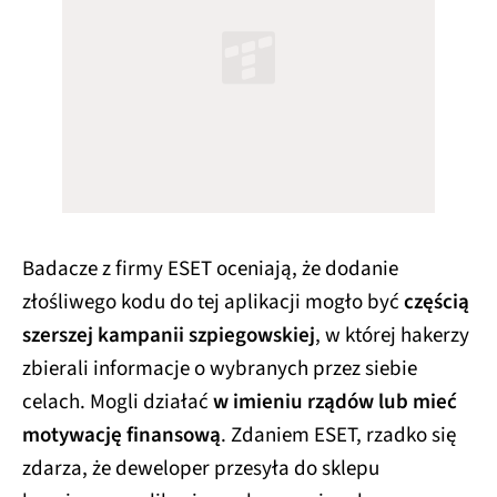
Badacze z firmy ESET oceniają, że dodanie
złośliwego kodu do tej aplikacji mogło być
częścią
szerszej kampanii szpiegowskiej
, w której hakerzy
zbierali informacje o wybranych przez siebie
celach. Mogli działać
w imieniu rządów lub mieć
motywację finansową
. Zdaniem ESET, rzadko się
zdarza, że deweloper przesyła do sklepu