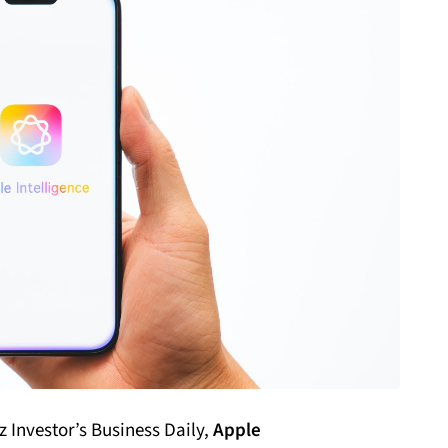
Investor’s Business Daily,
Apple