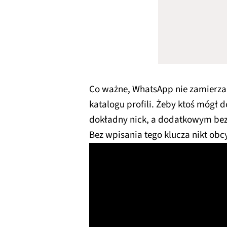
Co ważne, WhatsApp nie zamierza 
katalogu profili. Żeby ktoś mógł 
dokładny nick, a dodatkowym bez
Bez wpisania tego klucza nikt obc