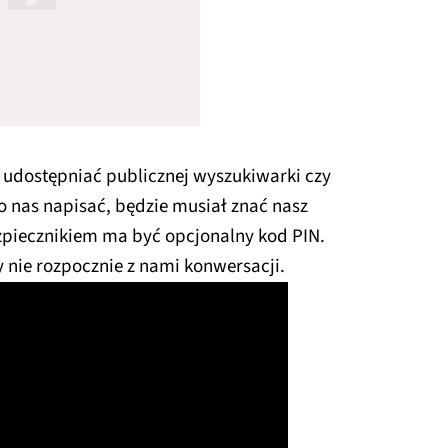
udostępniać publicznej wyszukiwarki czy
do nas napisać, będzie musiał znać nasz
piecznikiem ma być opcjonalny kod PIN.
y nie rozpocznie z nami konwersacji.