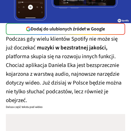
Dodaj do ulubionych źródeł w Google
Podczas gdy wielu klientów Spotify nie może się
już doczekać
muzyki w bezstratnej jakości,
platforma skupia się na rozwoju innych funkcji.
Chociaż aplikacja Daniela Eka jest bezsprzecznie
kojarzona z warstwą audio, najnowsze narzędzie
dotyczy wideo. Już dzisiaj w Polsce będzie można
nie tylko słuchać podcastów, lecz również je
obejrzeć.
Dalsza część tekstu pod wideo