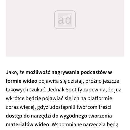
ad
Jako, że
możliwość nagrywania podcastów w
formie wideo
pojawiła się dzisiaj, próżno jeszcze
takowych szukać. Jednak Spotify zapewnia, że już
wkrótce będzie pojawiać się ich na platformie
coraz więcej, gdyż udostępnili twórcom treści
dostęp do narzędzi do wygodnego tworzenia
materiałów wideo
. Wspomniane narzędzia będą