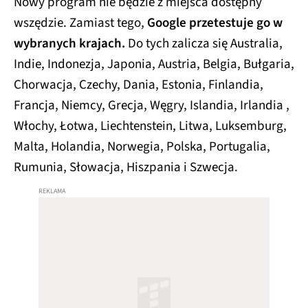
Nowy program nie będzie z miejsca dostępny
wszędzie. Zamiast tego,
Google przetestuje go w
wybranych krajach.
Do tych zalicza się Australia,
Indie, Indonezja, Japonia, Austria, Belgia, Bułgaria,
Chorwacja, Czechy, Dania, Estonia, Finlandia,
Francja, Niemcy, Grecja, Węgry, Islandia, Irlandia ,
Włochy, Łotwa, Liechtenstein, Litwa, Luksemburg,
Malta, Holandia, Norwegia, Polska, Portugalia,
Rumunia, Słowacja, Hiszpania i Szwecja.